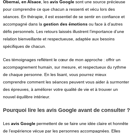
Obernai, en Alsace
, les
avis Google
sont une source précieuse
pour comprendre ce que chacun a ressenti et vécu lors des
séances. En thérapie, il est essentiel de se sentir en confiance et
accompagné dans la
gestion des émotions
ou face à d’autres
défis personnels. Les retours laissés illustrent l’importance d’une
relation bienveillante et respectueuse, adaptée aux besoins
spécifiques de chacun.
Ces témoignages reflètent le cœur de mon approche : offrir un
accompagnement humain, sur mesure, et respectueux du rythme
de chaque personne. En les lisant, vous pourrez mieux
comprendre comment les séances peuvent vous aider à surmonter
des épreuves, à améliorer votre qualité de vie et à trouver un
nouvel équilibre intérieur.
Pourquoi lire les avis Google avant de consulter ?
Les
avis Google
permettent de se faire une idée claire et honnête
de l’expérience vécue par les personnes accompagnées. Elles