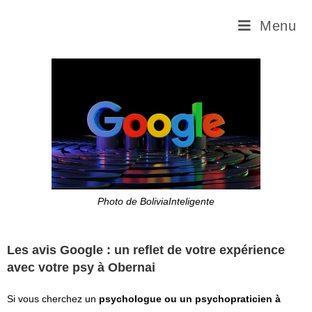
Menu
Photo de BoliviaInteligente
Les avis Google : un reflet de votre expérience
avec votre psy à Obernai
Si vous cherchez un
psychologue ou un psychopraticien à