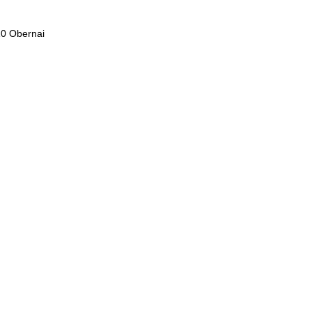
10 Obernai