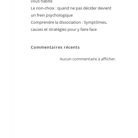
vous habite
Le non-choix : quand ne pas décider devient
un frein psychologique
Comprendre la dissociation : Symptômes,
causes et stratégies pour y faire face
Commentaires récents
Aucun commentaire à afficher.