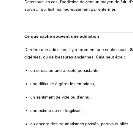
Dans tous les cas, l’addiction devient un moyen de fuir, d’
survie… qui finit malheureusement par enfermer.
Ce que cache souvent une addiction
Derrière une addiction, il y a rarement une seule cause.
S
digérées, ou de blessures anciennes. Cela peut être :
un stress ou une anxiété persistante,
une difficulté à gérer les émotions,
un sentiment de vide ou d’ennui,
une estime de soi fragilisée,
ou encore des traumatismes passés, parfois oubliés.