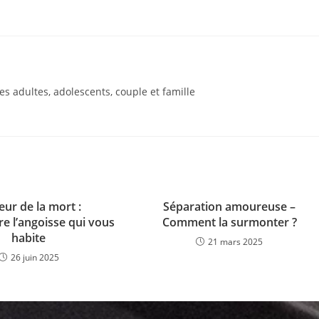
s adultes, adolescents, couple et famille
eur de la mort :
Séparation amoureuse –
e l’angoisse qui vous
Comment la surmonter ?
habite
21 mars 2025
26 juin 2025