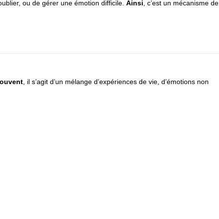
oublier, ou de gérer une émotion difficile.
Ainsi
, c’est un mécanisme de
ouvent
, il s’agit d’un mélange d’expériences de vie, d’émotions non