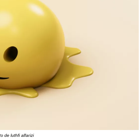
o de luthfi alfarizi