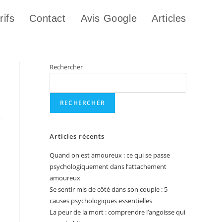
rifs
Contact
Avis Google
Articles
Rechercher
RECHERCHER
Articles récents
Quand on est amoureux : ce qui se passe
psychologiquement dans l’attachement
amoureux
Se sentir mis de côté dans son couple : 5
causes psychologiques essentielles
La peur de la mort : comprendre l’angoisse qui