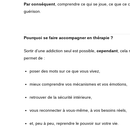
Par conséquent
, comprendre ce qui se joue, ce que ce c
guérison.
Pourquoi se faire accompagner en thérapie ?
Sortir d’une addiction seul est possible,
cependant
, cela 
permet de :
poser des mots sur ce que vous vivez,
mieux comprendre vos mécanismes et vos émotions,
retrouver de la sécurité intérieure,
vous reconnecter à vous-même, à vos besoins réels,
et, peu à peu, reprendre le pouvoir sur votre vie.