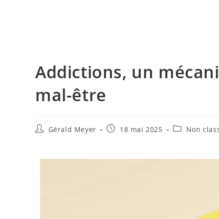
Addictions, un mécani
mal-être
Gérald Meyer
18 mai 2025
Non clas