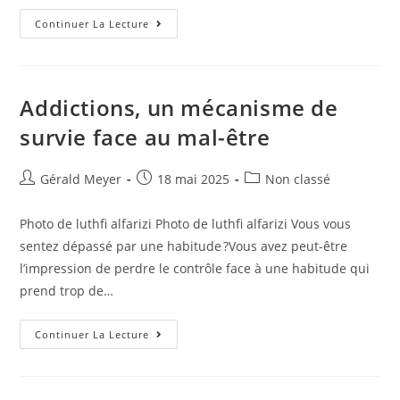
Continuer La Lecture
Addictions, un mécanisme de
survie face au mal-être
Gérald Meyer
18 mai 2025
Non classé
Photo de luthfi alfarizi Photo de luthfi alfarizi Vous vous
sentez dépassé par une habitude ?Vous avez peut-être
l’impression de perdre le contrôle face à une habitude qui
prend trop de…
Continuer La Lecture