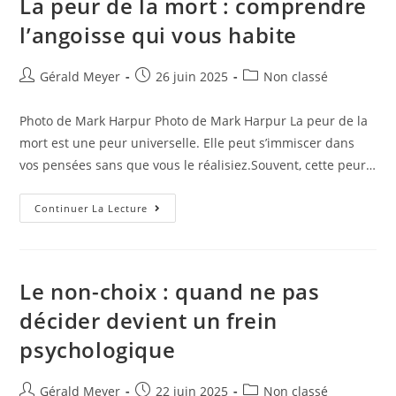
La peur de la mort : comprendre
l’angoisse qui vous habite
Gérald Meyer
26 juin 2025
Non classé
Photo de Mark Harpur Photo de Mark Harpur La peur de la
mort est une peur universelle. Elle peut s’immiscer dans
vos pensées sans que vous le réalisiez.Souvent, cette peur…
Continuer La Lecture
Le non-choix : quand ne pas
décider devient un frein
psychologique
Gérald Meyer
22 juin 2025
Non classé