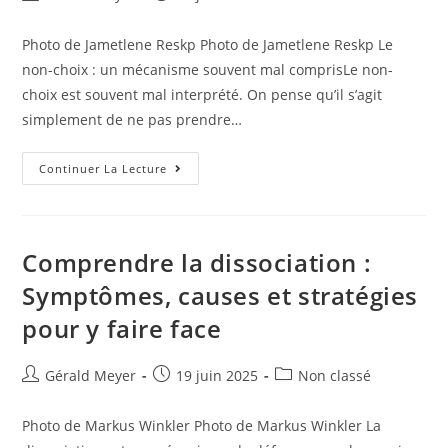
Photo de Jametlene Reskp Photo de Jametlene Reskp Le
non-choix : un mécanisme souvent mal comprisLe non-
choix est souvent mal interprété. On pense qu’il s’agit
simplement de ne pas prendre…
Continuer La Lecture
Comprendre la dissociation :
Symptômes, causes et stratégies
pour y faire face
Gérald Meyer
19 juin 2025
Non classé
Photo de Markus Winkler Photo de Markus Winkler La