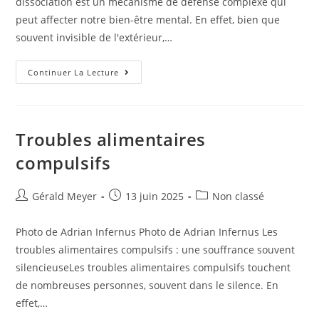
dissociation est un mécanisme de défense complexe qui
peut affecter notre bien-être mental. En effet, bien que
souvent invisible de l'extérieur,…
Continuer La Lecture
Troubles alimentaires
compulsifs
Gérald Meyer
13 juin 2025
Non classé
Photo de Adrian Infernus Photo de Adrian Infernus Les
troubles alimentaires compulsifs : une souffrance souvent
silencieuseLes troubles alimentaires compulsifs touchent
de nombreuses personnes, souvent dans le silence. En
effet,…