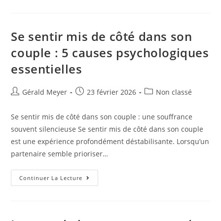
Se sentir mis de côté dans son
couple : 5 causes psychologiques
essentielles
Gérald Meyer
23 février 2026
Non classé
Se sentir mis de côté dans son couple : une souffrance
souvent silencieuse Se sentir mis de côté dans son couple
est une expérience profondément déstabilisante. Lorsqu’un
partenaire semble prioriser…
Continuer La Lecture