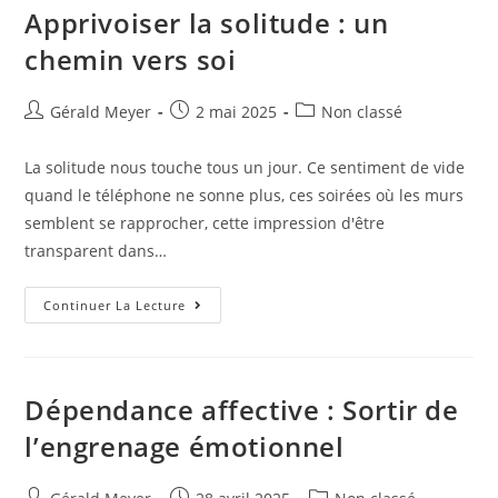
Apprivoiser la solitude : un
chemin vers soi
Gérald Meyer
2 mai 2025
Non classé
La solitude nous touche tous un jour. Ce sentiment de vide
quand le téléphone ne sonne plus, ces soirées où les murs
semblent se rapprocher, cette impression d'être
transparent dans…
Continuer La Lecture
Dépendance affective : Sortir de
l’engrenage émotionnel