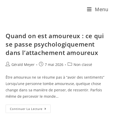
Menu
Quand on est amoureux : ce qui
se passe psychologiquement
dans l’attachement amoureux
Gérald Meyer
7 mai 2026
Non classé
Être amoureux ne se résume pas à “avoir des sentiments”
Lorsqu’une personne tombe amoureuse, quelque chose
change dans sa manière de penser, de ressentir. Parfois
même de percevoir le monde…
Continuer La Lecture