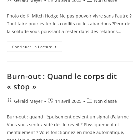
Gérald Meyer
28 avril 2025
Non classé
Photo de K. Mitch Hodge Ne pas pouvoir vivre sans l'autre ?
Tout faire pour éviter les conflits ou les abandons ?Peur de
la solitude vous poussant à rester dans des relations…
Continuer La Lecture
Burn-out : Quand le corps dit
« stop »
Gérald Meyer
14 avril 2025
Non classé
Burn-out : quand l'épuisement devient un signal d'alarme
Vous vous sentez vidé dès le réveil ? Physiquement et
mentalement ? Vous fonctionnez en mode automatique,