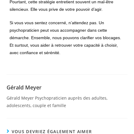
Pourtant, cette stratégie entretient souvent un mal-être
silencieux. Elle vous prive de votre pouvoir d’agir.
Si vous vous sentez concerné, n’attendez pas. Un
psychopraticien peut vous accompagner dans cette
démarche. Ensemble, nous pouvons clarifier vos blocages.
Et surtout, vous aider à retrouver votre capacité à choisir,
avec confiance et sérénité.
Gérald Meyer
Gérald Meyer Psychopraticien auprès des adultes,
adolescents, couple et famille
VOUS DEVRIEZ ÉGALEMENT AIMER