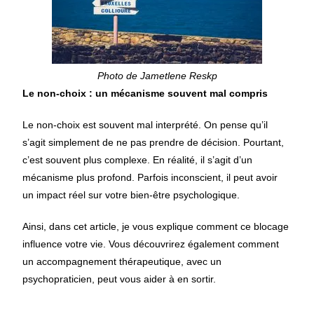
Photo de Jametlene Reskp
Le non-choix : un mécanisme souvent mal compris
Le non-choix est souvent mal interprété. On pense qu’il
s’agit simplement de ne pas prendre de décision. Pourtant,
c’est souvent plus complexe. En réalité, il s’agit d’un
mécanisme plus profond. Parfois inconscient, il peut avoir
un impact réel sur votre bien-être psychologique.
Ainsi, dans cet article, je vous explique comment ce blocage
influence votre vie. Vous découvrirez également comment
un accompagnement thérapeutique, avec un
psychopraticien, peut vous aider à en sortir.