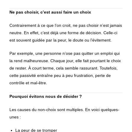
Ne pas choisir, c’est aussi faire un choix
Contrairement à ce que l’on croit, ne pas choisir n’est jamais
neutre. En effet, c’est déjà une forme de décision. Celle-ci
est souvent guidée par la peur, le doute ou l’évitement.
Par exemple, une personne n’ose pas quitter un emploi qui
la rend malheureuse. Chaque jour, elle fait pourtant le choix
de rester. À court terme, cela semble rassurant. Toutefois,
cette passivité entraîne peu à peu frustration, perte de
contrôle et mal-être.
Pourquoi évitons nous de décider ?
Les causes du non-choix sont multiples. En voici quelques-
unes :
La peur de se tromper