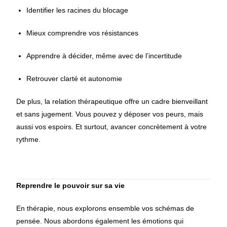
Identifier les racines du blocage
Mieux comprendre vos résistances
Apprendre à décider, même avec de l’incertitude
Retrouver clarté et autonomie
De plus, la relation thérapeutique offre un cadre bienveillant
et sans jugement. Vous pouvez y déposer vos peurs, mais
aussi vos espoirs. Et surtout, avancer concrètement à votre
rythme.
Reprendre le pouvoir sur sa vie
En thérapie, nous explorons ensemble vos schémas de
pensée. Nous abordons également les émotions qui