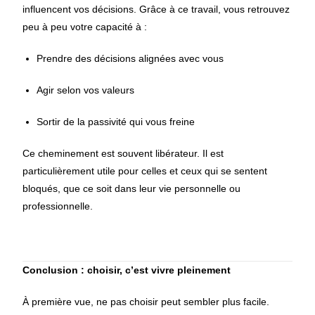
influencent vos décisions. Grâce à ce travail, vous retrouvez
peu à peu votre capacité à :
Prendre des décisions alignées avec vous
Agir selon vos valeurs
Sortir de la passivité qui vous freine
Ce cheminement est souvent libérateur. Il est
particulièrement utile pour celles et ceux qui se sentent
bloqués, que ce soit dans leur vie personnelle ou
professionnelle.
Conclusion : choisir, c’est vivre pleinement
À première vue, ne pas choisir peut sembler plus facile.