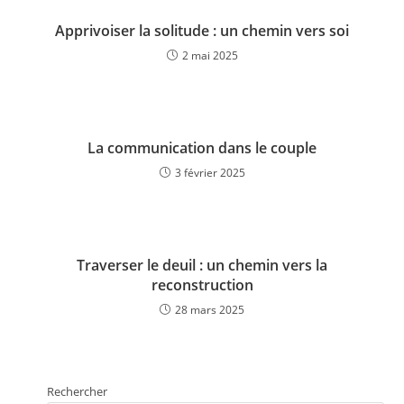
Apprivoiser la solitude : un chemin vers soi
2 mai 2025
La communication dans le couple
3 février 2025
Traverser le deuil : un chemin vers la
reconstruction
28 mars 2025
Rechercher