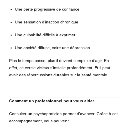
Une perte progressive de confiance
Une sensation d’inaction chronique
Une culpabilité difficile à exprimer
Une anxiété diffuse, voire une dépression
Plus le temps passe, plus il devient complexe d’agir. En
effet, ce cercle vicieux s’installe profondément. Et il peut
avoir des répercussions durables sur la santé mentale.
Comment un professionnel peut vous aider
Consulter un psychopraticien permet d’avancer. Grâce à cet
accompagnement, vous pouvez :