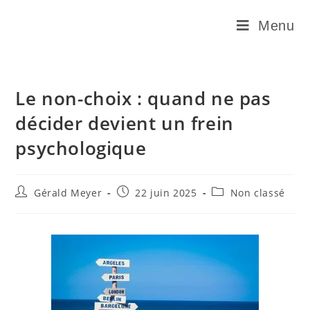
Menu
Le non-choix : quand ne pas
décider devient un frein
psychologique
Gérald Meyer
22 juin 2025
Non classé