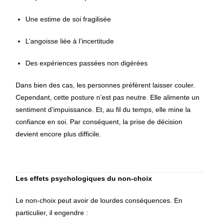
Une estime de soi fragilisée
L’angoisse liée à l’incertitude
Des expériences passées non digérées
Dans bien des cas, les personnes préfèrent laisser couler.
Cependant, cette posture n’est pas neutre. Elle alimente un
sentiment d’impuissance. Et, au fil du temps, elle mine la
confiance en soi. Par conséquent, la prise de décision
devient encore plus difficile.
Les effets psychologiques du non-choix
Le non-choix peut avoir de lourdes conséquences. En
particulier, il engendre :