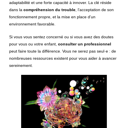
adaptabilité et une forte capacité à innover. La clé réside
dans la
compréhension du trouble
, l’acceptation de son
fonctionnement propre, et la mise en place d’un
environnement favorable.
Si vous vous sentez concerné ou si vous avez des doutes
pour vous ou votre enfant,
consulter un professionnel
peut faire toute la différence. Vous ne serez pas seul·e : de
nombreuses ressources existent pour vous aider à avancer
sereinement.