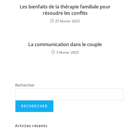
Les bienfaits de la thérapie familiale pour
résoudre les conflits
25 février 2025
La communication dans le couple
3 février 2025
Rechercher
RECHERCHER
Articles récents