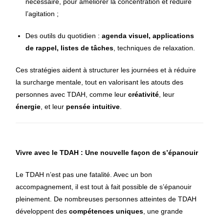
nécessaire, pour améliorer la concentration et réduire
l’agitation ;
Des outils du quotidien :
agenda visuel, applications
de rappel, listes de tâches
, techniques de relaxation.
Ces stratégies aident à structurer les journées et à réduire
la surcharge mentale, tout en valorisant les atouts des
personnes avec TDAH, comme leur
créativité
, leur
énergie
, et leur
pensée intuitive
.
Vivre avec le TDAH : Une nouvelle façon de s’épanouir
Le TDAH n’est pas une fatalité. Avec un bon
accompagnement, il est tout à fait possible de s’épanouir
pleinement. De nombreuses personnes atteintes de TDAH
développent des
compétences uniques
, une grande