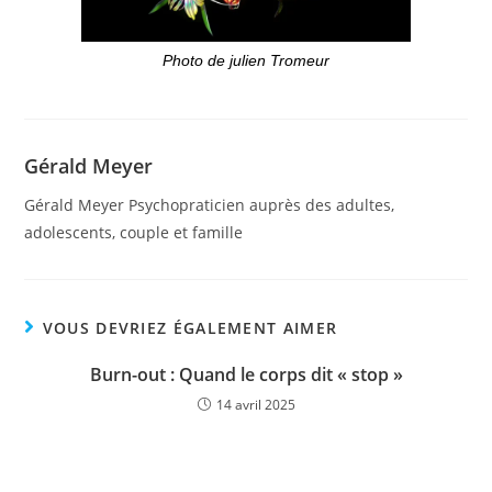
Photo de julien Tromeur
Gérald Meyer
Gérald Meyer Psychopraticien auprès des adultes,
adolescents, couple et famille
VOUS DEVRIEZ ÉGALEMENT AIMER
Burn-out : Quand le corps dit « stop »
14 avril 2025