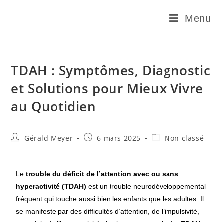
Menu
TDAH : Symptômes, Diagnostic
et Solutions pour Mieux Vivre
au Quotidien
Gérald Meyer
6 mars 2025
Non classé
Le
trouble du déficit de l’attention avec ou sans
hyperactivité (TDAH)
est un trouble neurodéveloppemental
fréquent qui touche aussi bien les enfants que les adultes. Il
se manifeste par des difficultés d’attention, de l’impulsivité,