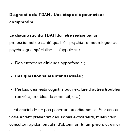
Diagnostic du TDAH : Une étape clé pour mieux
comprendre
Le
diagnostic du TDAH
doit être réalisé par un
professionnel de santé qualifié : psychiatre, neurologue ou
psychologue spécialisé. Il s’appuie sur :
Des entretiens cliniques approfondis ;
Des
questionnaires standardisés
;
Parfois, des tests cognitifs pour exclure d’autres troubles
(anxiété, troubles du sommeil, etc.).
Il est crucial de ne pas poser un autodiagnostic. Si vous ou
votre enfant présentez des signes évocateurs, mieux vaut
consulter rapidement afin d’obtenir un
bilan précis
et éviter