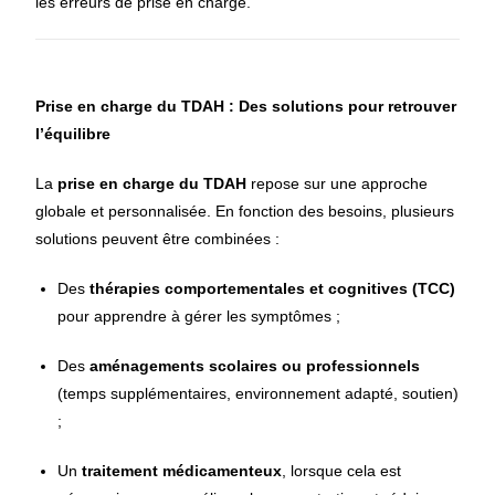
les erreurs de prise en charge.
Prise en charge du TDAH : Des solutions pour retrouver
l’équilibre
La
prise en charge du TDAH
repose sur une approche
globale et personnalisée. En fonction des besoins, plusieurs
solutions peuvent être combinées :
Des
thérapies comportementales et cognitives (TCC)
pour apprendre à gérer les symptômes ;
Des
aménagements scolaires ou professionnels
(temps supplémentaires, environnement adapté, soutien)
;
Un
traitement médicamenteux
, lorsque cela est